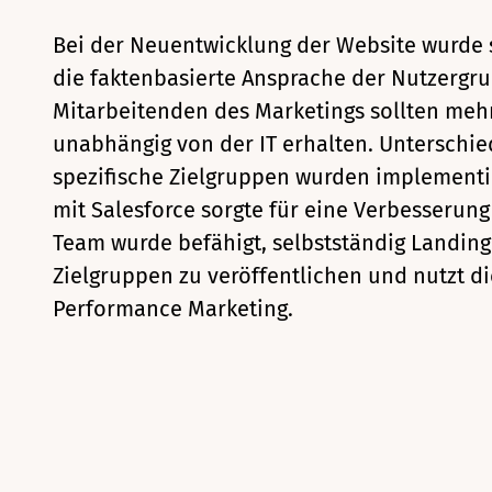
Bei der Neuentwicklung der Website wurde 
die faktenbasierte Ansprache der Nutzergru
Mitarbeitenden des Marketings sollten meh
unabhängig von der IT erhalten. Unterschie
spezifische Zielgruppen wurden implementie
mit Salesforce sorgte für eine Verbesserung
Team wurde befähigt, selbstständig Landing
Zielgruppen zu veröffentlichen und nutzt di
Performance Marketing.