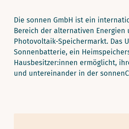
Die sonnen GmbH ist ein internat
Bereich der alternativen Energien
Photovoltaik-Speichermarkt. Das 
Sonnenbatterie, ein Heimspeichers
Hausbesitzer:innen ermöglicht, ih
und untereinander in der sonnen