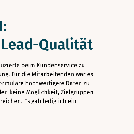
:
 Lead-Qualität
duzierte beim Kundenservice zu
g. Für die Mitarbeitenden war es
ormulare hochwertigere Daten zu
en keine Möglichkeit, Zielgruppen
eichen. Es gab lediglich ein