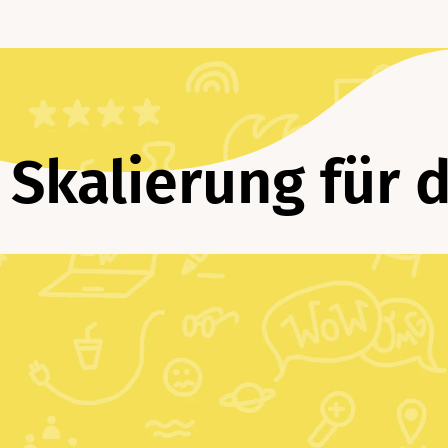
 Skalierung für 