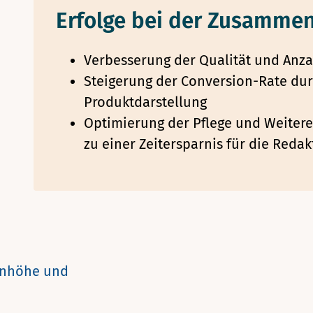
Erfolge bei der Zusammen
Verbesserung der Qualität und Anza
Steigerung der Conversion-Rate dur
Produktdarstellung
Optimierung der Pflege und Weitere
zu einer Zeitersparnis für die Redak
genhöhe und