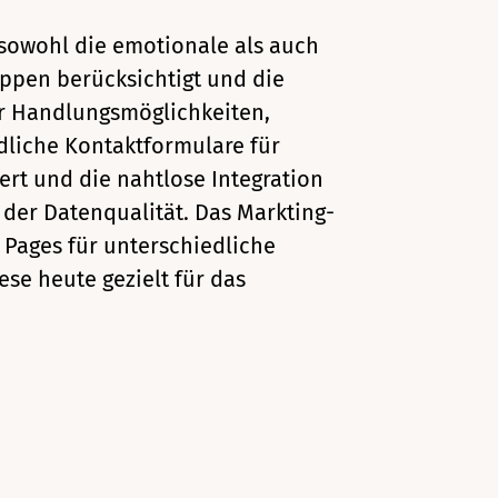
sowohl die emotionale als auch
ppen berücksichtigt und die
r Handlungsmöglichkeiten,
dliche Kontaktformulare für
rt und die nahtlose Integration
 der Datenqualität. Das Markting-
 Pages für unterschiedliche
ese heute gezielt für das