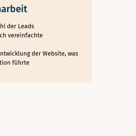
arbeit
hl der Leads
ch vereinfachte
ntwicklung der Website, was
tion führte