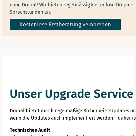
ohne Drupal! Wir bieten regelmässig kostenlose Drupal-
Sprechstunden an.
Kostenlose Erstberatung verabreden
Unser Upgrade Service 
Drupal bietet durch regelmäßige Sicherheits-Updates und
wenn die Updates auch implementiert werden – daher ist
Technisches Audit