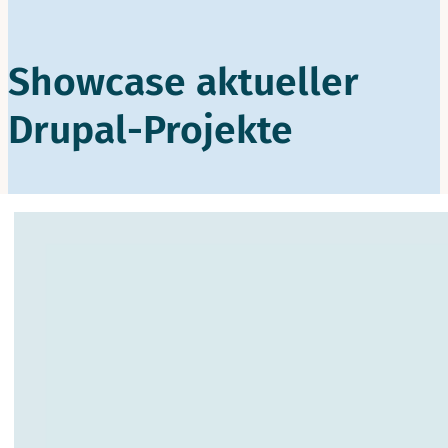
Showcase aktueller
Drupal-Projekte