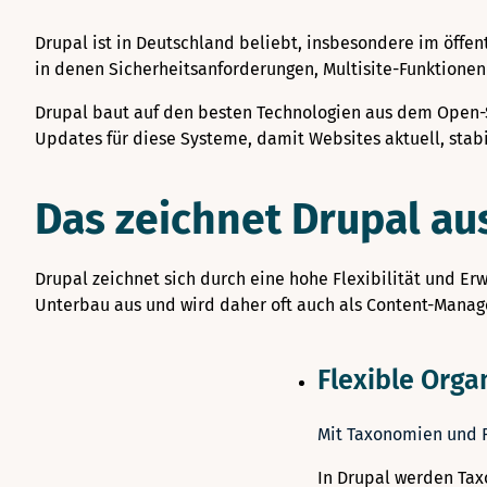
Drupal ist in Deutschland beliebt, insbesondere im öffen
in denen Sicherheitsanforderungen, Multisite-Funktionen
Drupal baut auf den besten Technologien aus dem Open-
Updates für diese Systeme, damit Websites aktuell, stab
Das zeichnet Drupal au
Drupal zeichnet sich durch eine hohe Flexibilität und E
Unterbau aus und wird daher oft auch als Content-Mana
Flexible Orga
Mit Taxonomien und Fi
In Drupal werden Tax