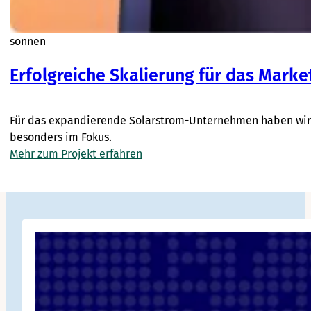
sonnen
Erfolgreiche Skalierung für das Marke
Für das expandierende Solarstrom-Unternehmen haben wir e
besonders im Fokus.
Mehr zum Projekt erfahren