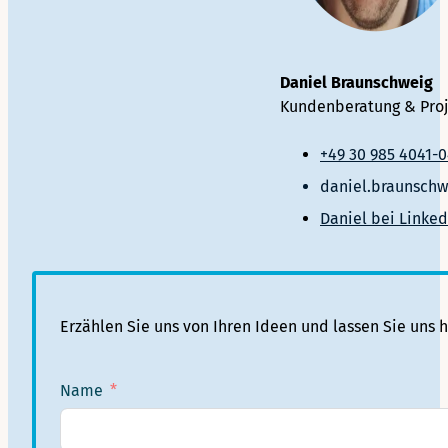
Daniel Braunschweig
Kundenberatung & Pr
+49 30 985 4041-
daniel.braunsch
Daniel bei Linked
Erzählen Sie uns von Ihren Ideen und lassen Sie uns 
Name