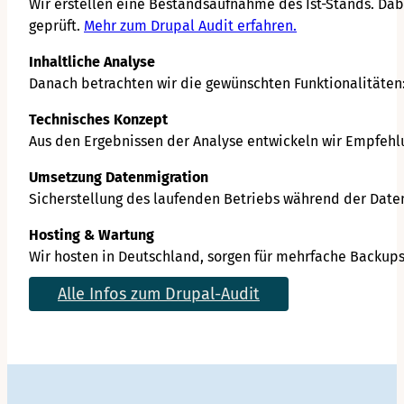
Wir erstellen eine Bestandsaufnahme des Ist-Stands. Da
geprüft.
Mehr zum Drupal Audit erfahren.
Inhaltliche Analyse
Danach betrachten wir die gewünschten Funktionalitäten:
Technisches Konzept
Aus den Ergebnissen der Analyse entwickeln wir Empfehl
Umsetzung Datenmigration
Sicherstellung des laufenden Betriebs während der Date
Hosting & Wartung
Wir hosten in Deutschland, sorgen für mehrfache Backups
Alle Infos zum Drupal-Audit