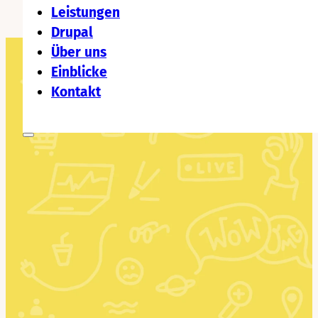
Leistungen
Drupal
Über uns
Einblicke
Kontakt