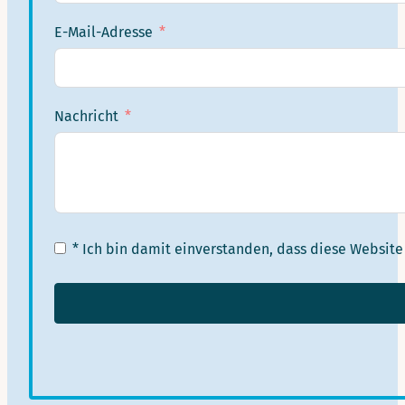
E-Mail-Adresse
Nachricht
* Ich bin damit einverstanden, dass diese Websi