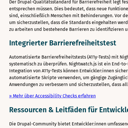
Der Drupal-Qualitätsstandard für Barrierefreiheit legt f
entsprechen müssen. Dies bedeutet, dass neue Funktionen
sind, einschließlich Menschen mit Behinderungen. Vor de
um sicherzustellen, dass die Standards eingehalten werd
zu arbeiten und bestehende Barrieren zu identifizieren u
Integrierter Barrierefreiheitstest
Automatisierte Barrierefreiheitstests (A11y-Tests) mit N
systematisch zu überprüfen. Nightwatch.js ist ein End-to
Integration von A11y-Tests können Entwickler:innen sich
automatisierte Skripte verwenden, um gängige Zugänglichk
Anwendungen zu verbessern und sicherzustellen, dass al
» Mehr über Accessibility Checks erfahren
Ressourcen & Leitfäden für Entwickl
Die Drupal-Community bietet Entwickler:innen umfassend