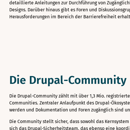
detaillierte Anleitungen zur Durchführung von Zugänglich
Designs. Darüber hinaus gibt es Foren und Diskussionsgr
Herausforderungen im Bereich der Barrierefreiheit erhal
Die Drupal-Community
Die Drupal-Community zählt mit über 1,3 Mio. registrierte
Communities. Zentraler Anlaufpunkt des Drupal-Ökosystem
werden und Dokumentation und Foren zugänglich sind und
Die Community stellt sicher, dass sowohl das Kernsyste
sich das Drupal-Sicherheitsteam, das ebenso eine koordi