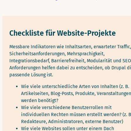
Checkliste für Website-Projekte
Messbare Indikatoren wie Inhaltsarten, erwarteter Traffic
Sicherheitsanforderungen, Mehrsprachigkeit,
Integrationsbedarf, Barrierefreiheit, Modularität und SEO
Anforderungen helfen dabei zu entscheiden, ob Drupal d
passende Lösung ist.
Wie viele unterschiedliche Arten von Inhalten (z. B.
Artikelseiten, Blog-Posts, Produkte, Veranstaltungen
werden benötigt?
Wie viele verschiedene Benutzerrollen mit
individuellen Rechten müssen erstellt werden? (z. B
Redakteure, Administratoren, externe Benutzer)
Wie viele Websites sollen unter einem Dach