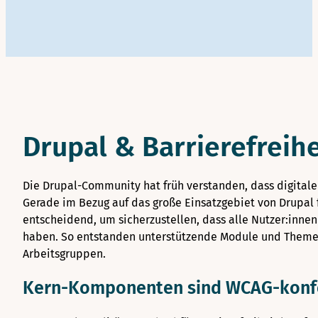
Drupal & Barrierefreihe
Die Drupal-Community hat früh verstanden, dass digitale T
Gerade im Bezug auf das große Einsatzgebiet von Drupal f
entscheidend, um sicherzustellen, dass alle Nutzer:inne
haben. So entstanden unterstützende Module und Themes
Arbeitsgruppen.
Kern-Komponenten sind WCAG-kon