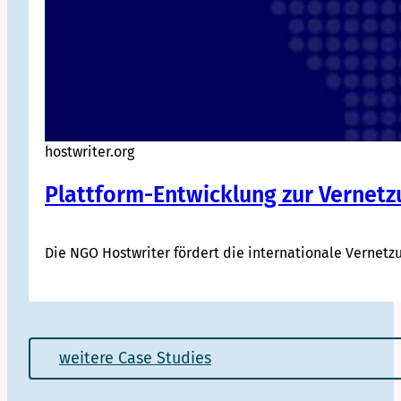
hostwriter.org
Plattform-Entwicklung zur Vernetzu
Die NGO Hostwriter fördert die internationale Vernet
weitere Case Studies