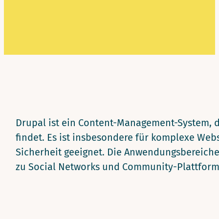
Drupal ist ein Content-Management-System, d
findet. Es ist insbesondere für komplexe Webs
Sicherheit geeignet. Die Anwendungsbereich
zu Social Networks und Community-Plattform