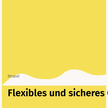
Drupal
Flexibles und sichere