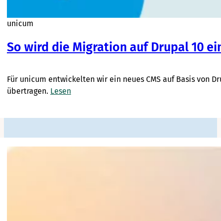
unicum
So wird die Migration auf Drupal 10 ein
Für unicum entwickelten wir ein neues CMS auf Basis von D
übertragen.
Lesen