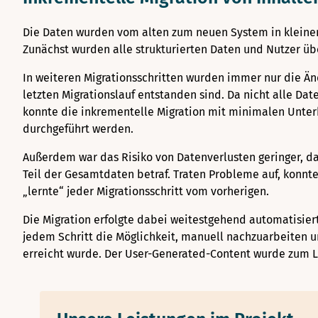
Die Daten wurden vom alten zum neuen System in kleinen
Zunächst wurden alle strukturierten Daten und Nutzer 
In weiteren Migrationsschritten wurden immer nur die Ä
letzten Migrationslauf entstanden sind. Da nicht alle Da
konnte die inkrementelle Migration mit minimalen Unter
durchgeführt werden.
Außerdem war das Risiko von Datenverlusten geringer, da 
Teil der Gesamtdaten betraf. Traten Probleme auf, konnt
„lernte“ jeder Migrationsschritt vom vorherigen.
Die Migration erfolgte dabei weitestgehend automatisie
jedem Schritt die Möglichkeit, manuell nachzuarbeiten u
erreicht wurde. Der User-Generated-Content wurde zum L