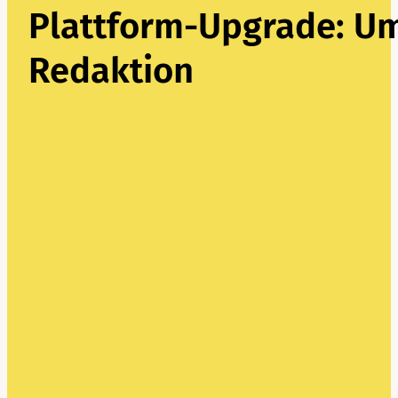
Plattform-Upgrade: Um
Redaktion