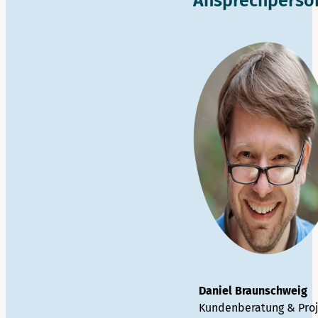
Ansprechperso
Daniel Braunschweig
Kundenberatung & Pr