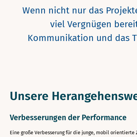
Wenn nicht nur das Projekt
viel Vergnügen bereit
Kommunikation und das T
Unsere Herangehenswe
Verbesserungen der Performance
Eine große Verbesserung für die junge, mobil orientierte 