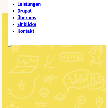
Leistungen
Drupal
Über uns
Einblicke
Kontakt