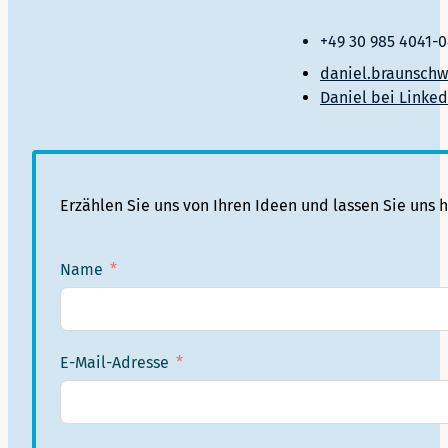
+49 30 985 4041-
daniel.braunsch
Daniel bei Linked
Erzählen Sie uns von Ihren Ideen und lassen Sie uns 
Name
E-Mail-Adresse