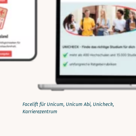
Facelift für Unicum, Unicum Abi, Unicheck,
Karrierezentrum