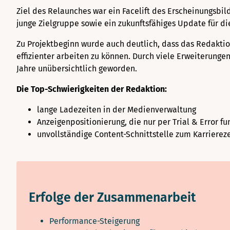
Ziel des Relaunches war ein Facelift des Erscheinungsbil
junge Zielgruppe sowie ein zukunftsfähiges Update für di
Zu Projektbeginn wurde auch deutlich, dass das Redakti
effizienter arbeiten zu können. Durch viele Erweiterung
Jahre unübersichtlich geworden.
Die Top-Schwierigkeiten der Redaktion:
lange Ladezeiten in der Medienverwaltung
Anzeigenpositionierung, die nur per Trial & Error fu
unvollständige Content-Schnittstelle zum Karriere
Erfolge der Zusammenarbeit
Performance-Steigerung