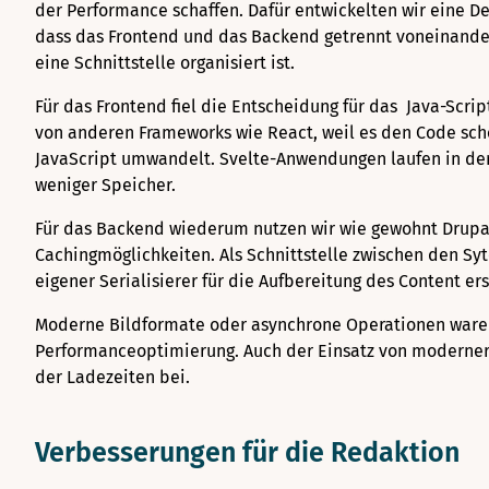
der Performance schaffen. Dafür entwickelten wir eine 
dass das Frontend und das Backend getrennt voneinande
eine Schnittstelle organisiert ist.
Für das Frontend fiel die Entscheidung für das Java-Scri
von anderen Frameworks wie React, weil es den Code scho
JavaScript umwandelt. Svelte-Anwendungen laufen in der
weniger Speicher.
Für das Backend wiederum nutzen wir wie gewohnt Drupa
Cachingmöglichkeiten.
Als Schnittstelle zwischen den S
eigener Serialisierer für die Aufbereitung des Content ers
Moderne Bildformate oder asynchrone Operationen waren
Performanceoptimierung. Auch der Einsatz von moderner
der Ladezeiten bei.
Verbesserungen für die Redaktion