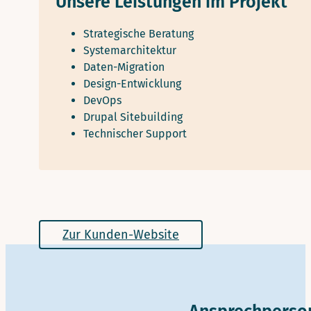
Unsere Leistungen im Projekt
Strategische Beratung
Systemarchitektur
Daten-Migration
Design-Entwicklung
DevOps
Drupal Sitebuilding
Technischer Support
Zur Kunden-Website