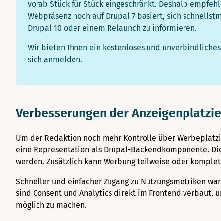
vorab Stück für Stück eingeschränkt. Deshalb empfeh
Webpräsenz noch auf Drupal 7 basiert, sich schnellst
Drupal 10 oder einem Relaunch zu informieren.
Wir bieten Ihnen ein kostenloses und unverbindliches
sich anmelden.
Verbesserungen der Anzeigenplatzi
Um der Redaktion noch mehr Kontrolle über Werbeplatz
eine Representation als Drupal-Backendkomponente. Dies
werden. Zusätzlich kann Werbung teilweise oder komplett
Schneller und einfacher Zugang zu Nutzungsmetriken war
sind Consent und Analytics direkt im Frontend verbaut, u
möglich zu machen.