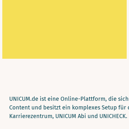
UNICUM.de ist eine Online-Plattform, die sic
Content und besitzt ein komplexes Setup für 
Karrierezentrum, UNICUM Abi und UNICHECK.