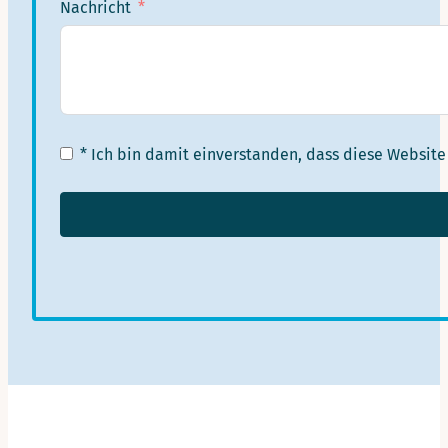
Nachricht
* Ich bin damit einverstanden, dass diese Websi