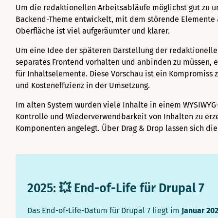
Um die redaktionellen Arbeitsabläufe möglichst gut zu u
Backend-Theme entwickelt, mit dem störende Elemente 
Oberfläche ist viel aufgeräumter und klarer.
Um eine Idee der späteren Darstellung der redaktionell
separates Frontend vorhalten und anbinden zu müssen, e
für Inhaltselemente. Diese Vorschau ist ein Kompromiss 
und Kosteneffizienz in der Umsetzung.
Im alten System wurden viele Inhalte in einem WYSIWYG-
Kontrolle und Wiederverwendbarkeit von Inhalten zu erze
Komponenten angelegt. Über Drag & Drop lassen sich die
2025: 💥 End-of-Life für Drupal 7
Das End-of-Life-Datum für Drupal 7 liegt im
Januar 202