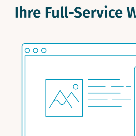
Ihre Full-Service