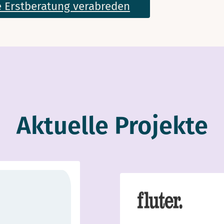
 Erstberatung verabreden
Aktuelle Projekte