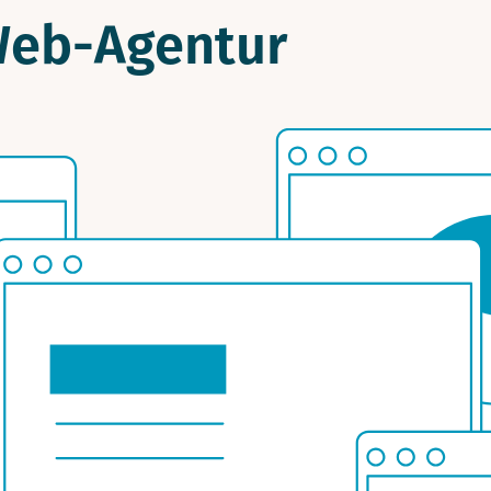
 Web-Agentur