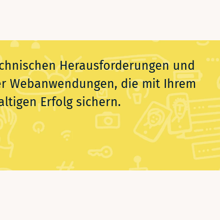
 technischen Herausforderungen und
er Webanwendungen, die mit Ihrem
igen Erfolg sichern.