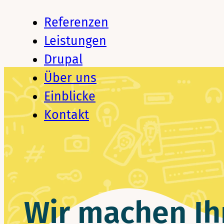
Referenzen
Leistungen
Drupal
Über uns
Einblicke
Kontakt
Wir machen Ih