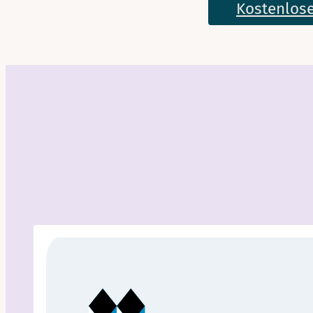
Kostenlose