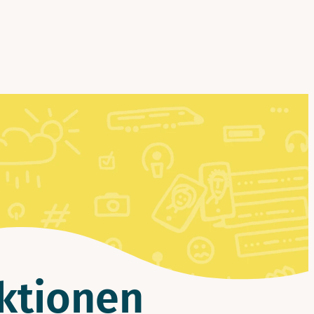
aktionen