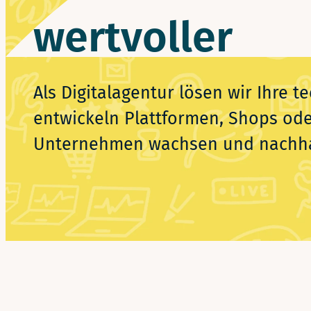
wertvoller
Als Digitalagentur lösen wir Ihre
entwickeln Plattformen, Shops od
Unternehmen wachsen und nachhalt