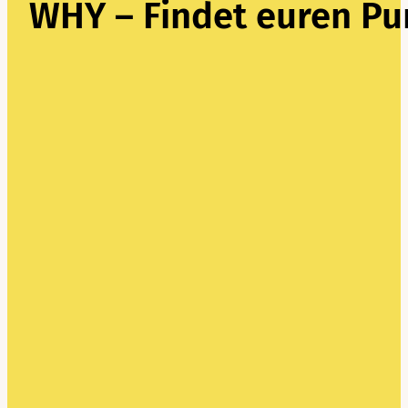
WHY – Findet euren Pu