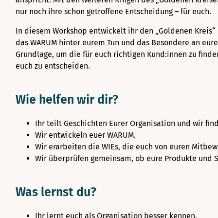
nur noch ihre schon getroffene Entscheidung – für euch.
In diesem Workshop entwickelt ihr den „Goldenen Kreis“ 
das WARUM hinter eurem Tun und das Besondere an eurer A
Grundlage, um die für euch richtigen Kund:innen zu finde
euch zu entscheiden.
Wie helfen wir dir?
Ihr teilt Geschichten Eurer Organisation und wir 
Wir entwickeln euer WARUM.
Wir erarbeiten die WIEs, die euch von euren Mitbe
Wir überprüfen gemeinsam, ob eure Produkte und S
Was lernst du?
Ihr lernt euch als Organisation besser kennen.