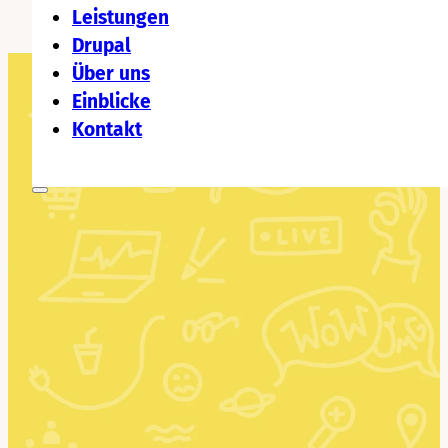
Leistungen
Drupal
Über uns
Einblicke
Kontakt