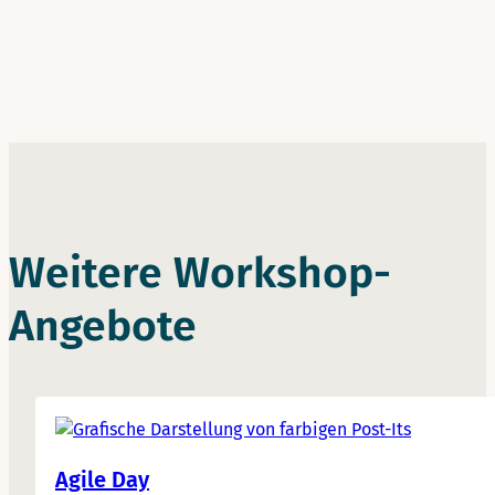
Weitere Workshop-
Angebote
Agile Day