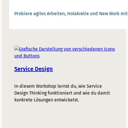
Probiere agiles Arbeiten, Holakratie und New Work mit
Service Design
In diesem Workshop lernst du, wie Service
Design Thinking funktioniert und wie du damit
konkrete Lösungen entwickelst.