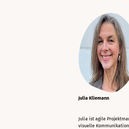
Julia Kliemann
Julia ist agile Projekt
visuelle Kommunikation