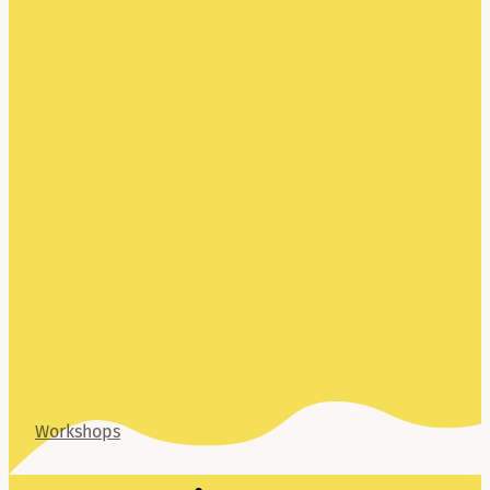
Workshops