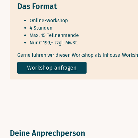
Das Format
Online-Workshop
4 Stunden
Max. 15 Teilnehmende
Nur € 199,– zzgl. MwSt.
Gerne führen wir diesen Workshop als Inhouse-Worksh
Workshop anfragen
Deine Anprechperson