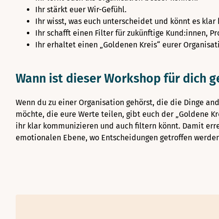
Ihr stärkt euer Wir-Gefühl.
Ihr wisst, was euch unterscheidet und könnt es kla
Ihr schafft einen Filter für zukünftige Kund:innen, 
Ihr erhaltet einen „Goldenen Kreis“ eurer Organisat
Wann ist dieser Workshop für dich g
Wenn du zu einer Organisation gehörst, die die Dinge an
möchte, die eure Werte teilen, gibt euch der „Goldene K
ihr klar kommunizieren und auch filtern könnt. Damit err
emotionalen Ebene, wo Entscheidungen getroffen werden